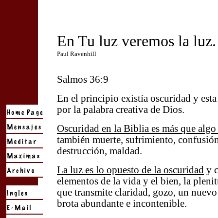
En Tu luz veremos la luz.
Paul Ravenhill
Salmos 36:9
En el principio existía oscuridad y est
por la palabra creativa de Dios.
Oscuridad en la Biblia es más que algo 
también muerte, sufrimiento, confusión
destrucción, maldad.
La luz es lo opuesto de la oscuridad
y c
elementos de la vida y el bien, la pleni
que transmite claridad, gozo, un nuevo
brota abundante e incontenible.